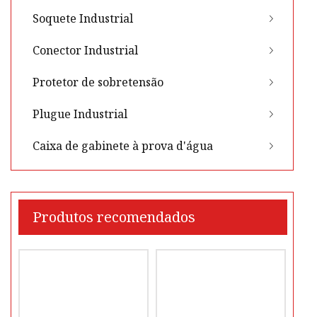
Soquete Industrial
Conector Industrial
Protetor de sobretensão
Plugue Industrial
Caixa de gabinete à prova d'água
Produtos recomendados