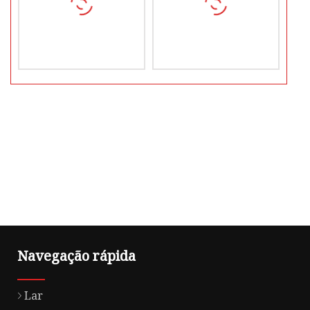
Navegação rápida
Lar